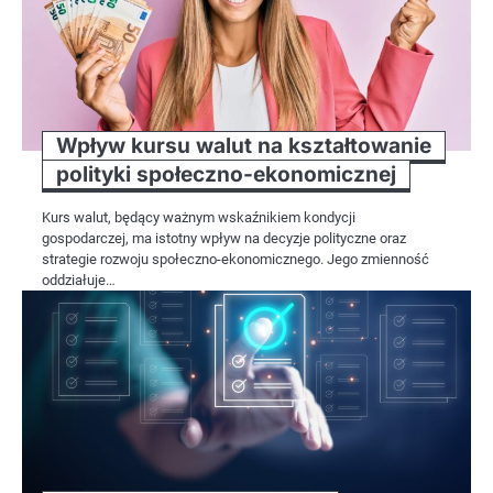
Wpływ kursu walut na kształtowanie
polityki społeczno-ekonomicznej
Kurs walut, będący ważnym wskaźnikiem kondycji
gospodarczej, ma istotny wpływ na decyzje polityczne oraz
strategie rozwoju społeczno-ekonomicznego. Jego zmienność
oddziałuje…