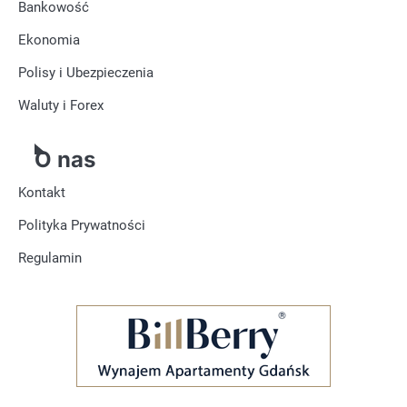
Bankowość
Ekonomia
Polisy i Ubezpieczenia
Waluty i Forex
O nas
Kontakt
Polityka Prywatności
Regulamin