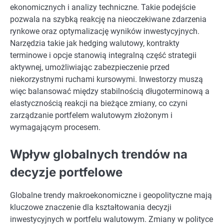
ekonomicznych i analizy techniczne. Takie podejście
pozwala na szybką reakcję na nieoczekiwane zdarzenia
rynkowe oraz optymalizację wyników inwestycyjnych.
Narzędzia takie jak hedging walutowy, kontrakty
terminowe i opcje stanowią integralną część strategii
aktywnej, umożliwiając zabezpieczenie przed
niekorzystnymi ruchami kursowymi. Inwestorzy muszą
więc balansować między stabilnością długoterminową a
elastycznością reakcji na bieżące zmiany, co czyni
zarządzanie portfelem walutowym złożonym i
wymagającym procesem.
Wpływ globalnych trendów na
decyzje portfelowe
Globalne trendy makroekonomiczne i geopolityczne mają
kluczowe znaczenie dla kształtowania decyzji
inwestycyjnych w portfelu walutowym. Zmiany w polityce