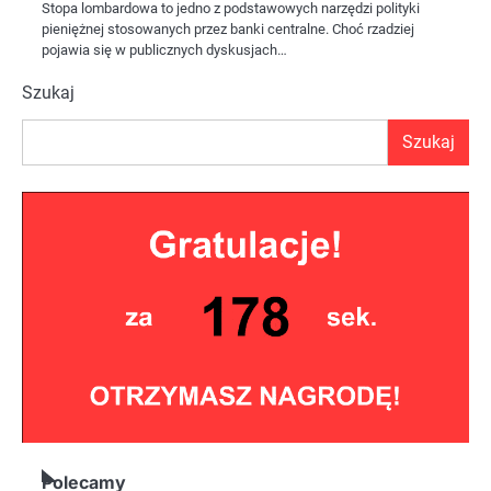
Stopa lombardowa to jedno z podstawowych narzędzi polityki
pieniężnej stosowanych przez banki centralne. Choć rzadziej
pojawia się w publicznych dyskusjach…
Szukaj
Szukaj
Polecamy