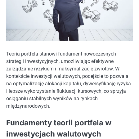
Teoria portfela stanowi fundament nowoczesnych
strategii inwestycyjnych, umożliwiając efektywne
zarządzanie ryzykiem i maksymalizację zwrotów. W
kontekście inwestycji walutowych, podejście to pozwala
na optymalizację alokacji kapitału, dywersyfikację ryzyka
i lepsze wykorzystanie fluktuacji kursowych, co sprzyja
osiąganiu stabilnych wyników na rynkach
międzynarodowych.
Fundamenty teorii portfela w
inwestycjach walutowych