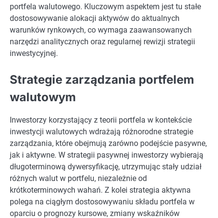
portfela walutowego. Kluczowym aspektem jest tu stałe
dostosowywanie alokacji aktywów do aktualnych
warunków rynkowych, co wymaga zaawansowanych
narzędzi analitycznych oraz regularnej rewizji strategii
inwestycyjnej.
Strategie zarządzania portfelem
walutowym
Inwestorzy korzystający z teorii portfela w kontekście
inwestycji walutowych wdrażają różnorodne strategie
zarządzania, które obejmują zarówno podejście pasywne,
jak i aktywne. W strategii pasywnej inwestorzy wybierają
długoterminową dywersyfikację, utrzymując stały udział
różnych walut w portfelu, niezależnie od
krótkoterminowych wahań. Z kolei strategia aktywna
polega na ciągłym dostosowywaniu składu portfela w
oparciu o prognozy kursowe, zmiany wskaźników