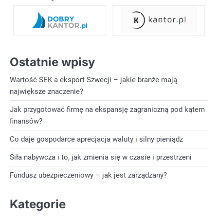
Ostatnie wpisy
Wartość SEK a eksport Szwecji – jakie branże mają
największe znaczenie?
Jak przygotować firmę na ekspansję zagraniczną pod kątem
finansów?
Co daje gospodarce aprecjacja waluty i silny pieniądz
Siła nabywcza i to, jak zmienia się w czasie i przestrzeni
Fundusz ubezpieczeniowy – jak jest zarządzany?
Kategorie