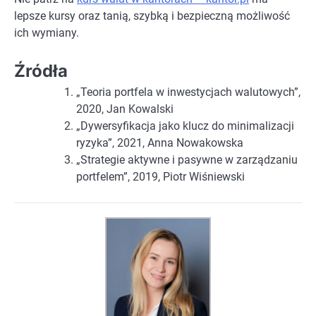
lepsze kursy oraz tanią, szybką i bezpieczną możliwość
ich wymiany.
Źródła
„Teoria portfela w inwestycjach walutowych”,
2020, Jan Kowalski
„Dywersyfikacja jako klucz do minimalizacji
ryzyka”, 2021, Anna Nowakowska
„Strategie aktywne i pasywne w zarządzaniu
portfelem”, 2019, Piotr Wiśniewski