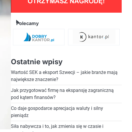
Polecamy
Ostatnie wpisy
Wartość SEK a eksport Szwecji – jakie branże mają
największe znaczenie?
Jak przygotować firmę na ekspansję zagraniczną
pod kątem finansów?
Co daje gospodarce aprecjacja waluty i silny
pieniądz
Siła nabywcza i to, jak zmienia się w czasie i