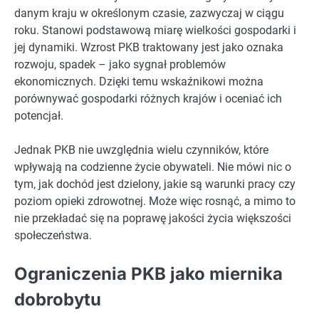
danym kraju w określonym czasie, zazwyczaj w ciągu
roku. Stanowi podstawową miarę wielkości gospodarki i
jej dynamiki. Wzrost PKB traktowany jest jako oznaka
rozwoju, spadek – jako sygnał problemów
ekonomicznych. Dzięki temu wskaźnikowi można
porównywać gospodarki różnych krajów i oceniać ich
potencjał.
Jednak PKB nie uwzględnia wielu czynników, które
wpływają na codzienne życie obywateli. Nie mówi nic o
tym, jak dochód jest dzielony, jakie są warunki pracy czy
poziom opieki zdrowotnej. Może więc rosnąć, a mimo to
nie przekładać się na poprawę jakości życia większości
społeczeństwa.
Ograniczenia PKB jako miernika
dobrobytu