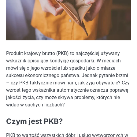
Produkt krajowy brutto (PKB) to najczęściej używany
wskaźnik opisujący kondycję gospodarki. W mediach
mówi się o jego wzroście lub spadku jako o miarze
sukcesu ekonomicznego państwa. Jednak pytanie brzmi
– czy PKB faktycznie mówi nam, jak żyją obywatele? Czy
wzrost tego wskaźnika automatycznie oznacza poprawę
jakości życia, czy może skrywa problemy, których nie
widać w suchych liczbach?
Czym jest PKB?
PKB to wartość wszystkich dóbr i usług wytworzonych w