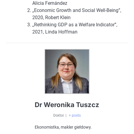
Alicia Fernández
„Economic Growth and Social Well-Being”,
2020, Robert Klein
„Rethinking GDP as a Welfare Indicator”,
2021, Linda Hoffman
Dr Weronika Tuszcz
Doktor
|
+ posts
Ekonomistka, makler giełdowy.