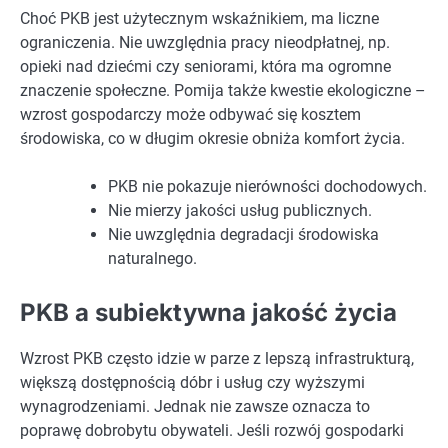
Choć PKB jest użytecznym wskaźnikiem, ma liczne
ograniczenia. Nie uwzględnia pracy nieodpłatnej, np.
opieki nad dziećmi czy seniorami, która ma ogromne
znaczenie społeczne. Pomija także kwestie ekologiczne –
wzrost gospodarczy może odbywać się kosztem
środowiska, co w długim okresie obniża komfort życia.
PKB nie pokazuje nierówności dochodowych.
Nie mierzy jakości usług publicznych.
Nie uwzględnia degradacji środowiska
naturalnego.
PKB a subiektywna jakość życia
Wzrost PKB często idzie w parze z lepszą infrastrukturą,
większą dostępnością dóbr i usług czy wyższymi
wynagrodzeniami. Jednak nie zawsze oznacza to
poprawę dobrobytu obywateli. Jeśli rozwój gospodarki