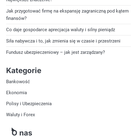
Jak przygotować firmę na ekspansję zagraniczną pod kątem
finansów?
Co daje gospodarce aprecjacja waluty i silny pieniądz
Siła nabywcza i to, jak zmienia się w czasie i przestrzeni
Fundusz ubezpieczeniowy – jak jest zarządzany?
Kategorie
Bankowość
Ekonomia
Polisy i Ubezpieczenia
Waluty i Forex
O nas