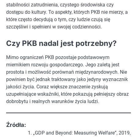
stabilności zatrudnienia, czystego środowiska czy
dostępu do kultury. To aspekty, których PKB nie mierzy, a
które często decydują o tym, czy ludzie czują się
szczęśliwi i spełnieni w swojej codzienności.
Czy PKB nadal jest potrzebny?
Mimo ograniczeń PKB pozostaje podstawowym
miernikiem rozwoju gospodarczego. Jego zaletą jest
prostota i możliwość porównań międzynarodowych. Nie
powinien być jednak traktowany jako jedyny wyznacznik
jakości życia. Coraz większe znaczenie zyskują
uzupełniające wskaźniki, które pokazują pełniejszy obraz
dobrobytu i realnych warunków życia ludzi.
Źródła:
„GDP and Beyond: Measuring Welfare”, 2019,