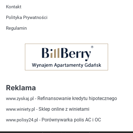
Kontakt
Polityka Prywatności
Regulamin
Reklama
- Refinansowanie kredytu hipotecznego
www.zyskaj.pl
- Sklep online z winietami
www.winiety.pl
- Porównywarka polis AC i OC
www.polisy24.pl